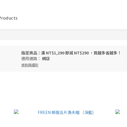
 Products
指定商品：滿 NT$1,290 即減 NT$290 ，買越多省越多！
適用通路：
網店
條款與細則