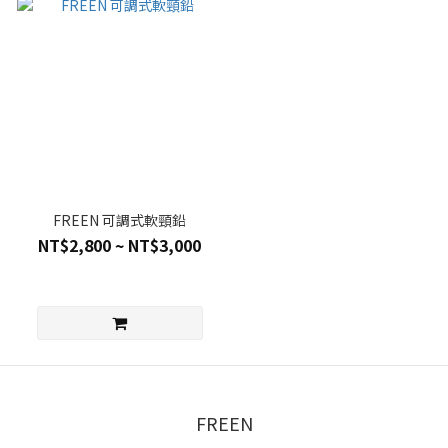
FREEN 可調式軟頸鉛
NT$2,800 ~ NT$3,000
FREEN