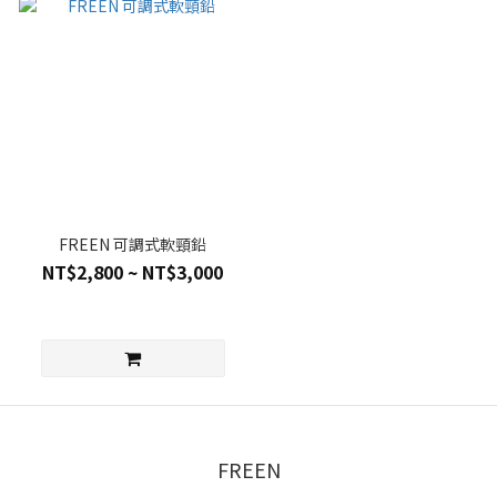
FREEN 可調式軟頸鉛
NT$2,800 ~ NT$3,000
FREEN