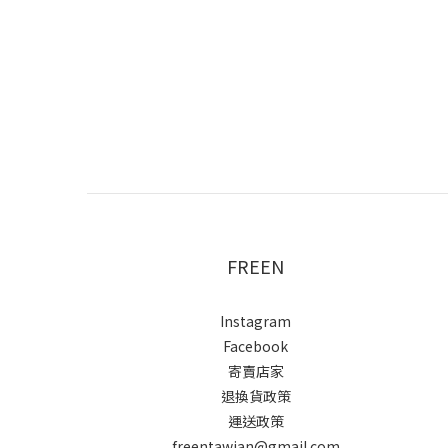
FREEN
Instagram
Facebook
寄賣店家
退換貨政策
運送政策
freentawian@gmail.com