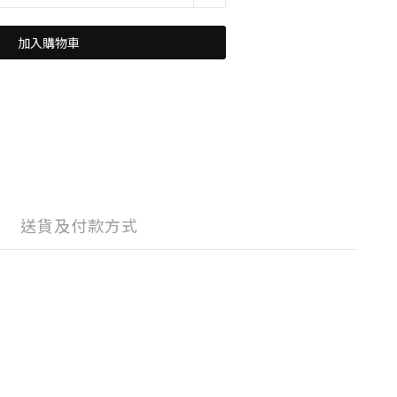
加入購物車
送貨及付款方式