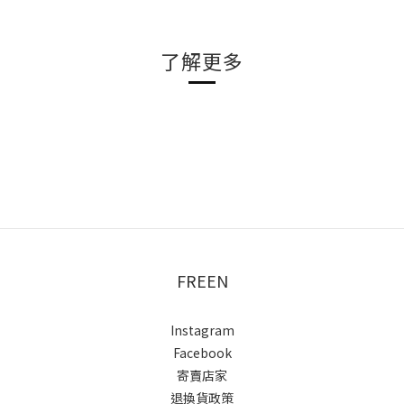
了解更多
FREEN
Instagram
Facebook
寄賣店家
退換貨政策