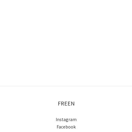
FREEN
Instagram
Facebook